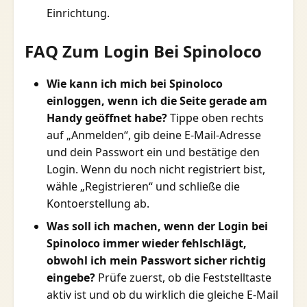
Einrichtung.
FAQ Zum Login Bei Spinoloco
Wie kann ich mich bei Spinoloco
einloggen, wenn ich die Seite gerade am
Handy geöffnet habe?
Tippe oben rechts
auf „Anmelden“, gib deine E‑Mail-Adresse
und dein Passwort ein und bestätige den
Login. Wenn du noch nicht registriert bist,
wähle „Registrieren“ und schließe die
Kontoerstellung ab.
Was soll ich machen, wenn der Login bei
Spinoloco immer wieder fehlschlägt,
obwohl ich mein Passwort sicher richtig
eingebe?
Prüfe zuerst, ob die Feststelltaste
aktiv ist und ob du wirklich die gleiche E‑Mail