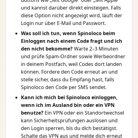
und kannst darüber direkt einsteigen. Falls
diese Option nicht angezeigt wird, läuft der
Login nur über E‑Mail und Passwort.
Was soll ich tun, wenn Spinoloco beim
Einloggen nach einem Code fragt und ich
den nicht bekomme?
Warte 2–3 Minuten
und prüfe Spam-Ordner sowie Werbeordner
in deinem Postfach, weil Codes dort landen
können. Fordere den Code erneut an und
stelle sicher, dass du Empfang hast, falls
Spinoloco den Code per SMS sendet.
Kann ich mich bei Spinoloco einloggen,
wenn ich im Ausland bin oder ein VPN
benutze?
Ein VPN oder ein Standortwechsel
kann Sicherheitsprüfungen auslösen und
den Login sperren, bis du dich bestätigst.
Schalte das VPN aus und melde dich erneut