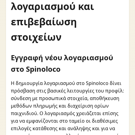
λογαριασμού και
επιβεβαίωση
στοιχείων
Εγγραφή νέου λογαριασμού
στο Spinoloco
Η δημιουργία λογαριασμού στο Spinoloco δίνει
πρόσβαση στις βασικές λειτουργίες του προφίλ:
σύνδεση με προσωπικά στοιχεία, αποθήκευση
μεθόδων πληρωμής και διαχείριση ορίων
παιχνιδιού. Ο λογαριασμός χρειάζεται επίσης
για να εμφανίζονται στο ταμείο οι διαθέσιμες
επιλογές κατάθεσης και ανάληψης και για να