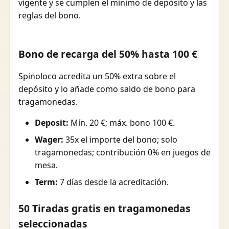
vigente y se cumplen el mínimo de depósito y las
reglas del bono.
Bono de recarga del 50% hasta 100 €
Spinoloco acredita un 50% extra sobre el
depósito y lo añade como saldo de bono para
tragamonedas.
Deposit:
Mín. 20 €; máx. bono 100 €.
Wager:
35x el importe del bono; solo
tragamonedas; contribución 0% en juegos de
mesa.
Term:
7 días desde la acreditación.
50 Tiradas gratis en tragamonedas
seleccionadas