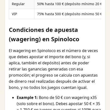
Regular
50% hasta 100 € (depósito mínimo 20 €)
VIP
75% hasta 500 € (depósito mínimo 50 €)
Condiciones de apuesta
(wagering) en Spinoloco
El wagering en Spinoloco es el número de veces
que debes apostar el importe del bono (y, si
aplica, también el depósito) antes de poder
retirar las ganancias generadas con esa
promoción; el progreso se calcula con apuestas
de dinero real realizadas después de activar el
bono, y no todos los juegos cuentan igual.
Example 1:
Bono de 50 € con wagering x35
(solo sobre el bono). Debes apostar 50 € × 35
= 1.750 € en juegos que cuenten al 100% para