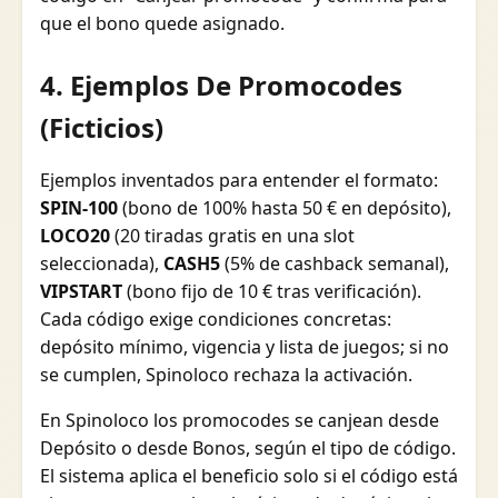
que el bono quede asignado.
4. Ejemplos De Promocodes
(Ficticios)
Ejemplos inventados para entender el formato:
SPIN-100
(bono de 100% hasta 50 € en depósito),
LOCO20
(20 tiradas gratis en una slot
seleccionada),
CASH5
(5% de cashback semanal),
VIPSTART
(bono fijo de 10 € tras verificación).
Cada código exige condiciones concretas:
depósito mínimo, vigencia y lista de juegos; si no
se cumplen, Spinoloco rechaza la activación.
En Spinoloco los promocodes se canjean desde
Depósito o desde Bonos, según el tipo de código.
El sistema aplica el beneficio solo si el código está