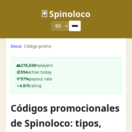
🃏 Spinoloco
Inicio
Código promo
👥
276,638+
players
🟢
594
active today
💸
97%
payout rate
⭐
4.8/5
rating
Códigos promocionales
de Spinoloco: tipos,