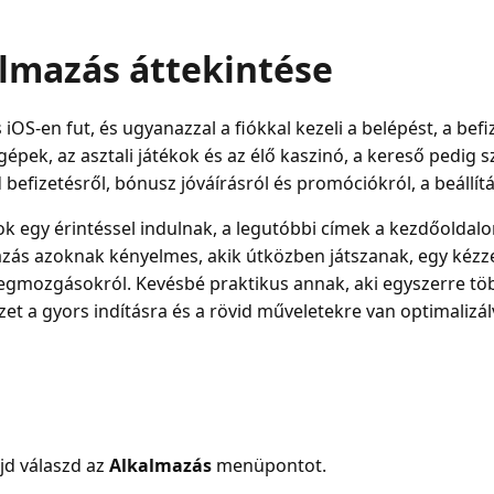
lmazás áttekintése
S-en fut, és ugyanazzal a fiókkal kezeli a belépést, a befize
ek, az asztali játékok és az élő kaszinó, a kereső pedig sz
d befizetésről, bónusz jóváírásról és promóciókról, a beállí
tékok egy érintéssel indulnak, a legutóbbi címek a kezdőold
mazás azoknak kényelmes, akik útközben játszanak, egy kézze
enlegmozgásokról. Kevésbé praktikus annak, aki egyszerre töb
zet a gyors indításra és a rövid műveletekre van optimalizál
jd válaszd az
Alkalmazás
menüpontot.