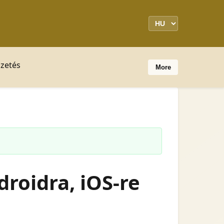
izetés
More
droidra, iOS-re