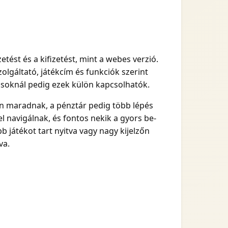
tést és a kifizetést, mint a webes verzió.
olgáltató, játékcím és funkciók szerint
tásoknál pedig ezek külön kapcsolhatók.
alon maradnak, a pénztár pedig több lépés
l navigálnak, és fontos nekik a gyors be-
b játékot tart nyitva vagy nagy kijelzőn
va.