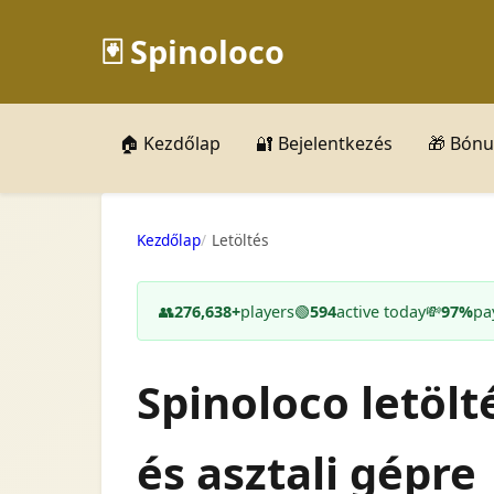
🃏 Spinoloco
🏠 Kezdőlap
🔐 Bejelentkezés
🎁 Bón
Kezdőlap
Letöltés
👥
276,638+
players
🟢
594
active today
💸
97%
pa
Spinoloco letölt
és asztali gépre