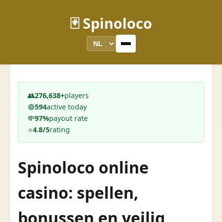
🃏 Spinoloco
👥
276,638+
players
🟢
594
active today
💸
97%
payout rate
⭐
4.8/5
rating
Spinoloco online
casino: spellen,
bonussen en veilig