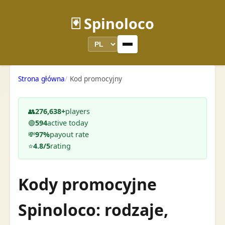
🃏 Spinoloco
Strona główna
Kod promocyjny
👥
276,638+
players
🟢
594
active today
💸
97%
payout rate
⭐
4.8/5
rating
Kody promocyjne
Spinoloco: rodzaje,