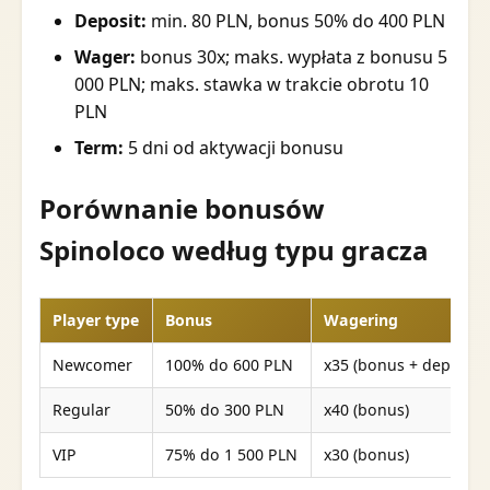
Deposit:
min. 80 PLN, bonus 50% do 400 PLN
Wager:
bonus 30x; maks. wypłata z bonusu 5
000 PLN; maks. stawka w trakcie obrotu 10
PLN
Term:
5 dni od aktywacji bonusu
Porównanie bonusów
Spinoloco według typu gracza
Player type
Bonus
Wagering
Newcomer
100% do 600 PLN
x35 (bonus + depozyt)
Regular
50% do 300 PLN
x40 (bonus)
VIP
75% do 1 500 PLN
x30 (bonus)