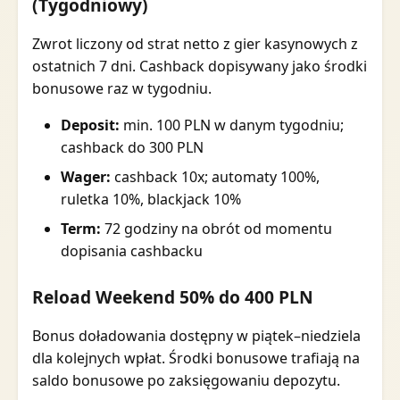
(Tygodniowy)
Zwrot liczony od strat netto z gier kasynowych z
ostatnich 7 dni. Cashback dopisywany jako środki
bonusowe raz w tygodniu.
Deposit:
min. 100 PLN w danym tygodniu;
cashback do 300 PLN
Wager:
cashback 10x; automaty 100%,
ruletka 10%, blackjack 10%
Term:
72 godziny na obrót od momentu
dopisania cashbacku
Reload Weekend 50% do 400 PLN
Bonus doładowania dostępny w piątek–niedziela
dla kolejnych wpłat. Środki bonusowe trafiają na
saldo bonusowe po zaksięgowaniu depozytu.