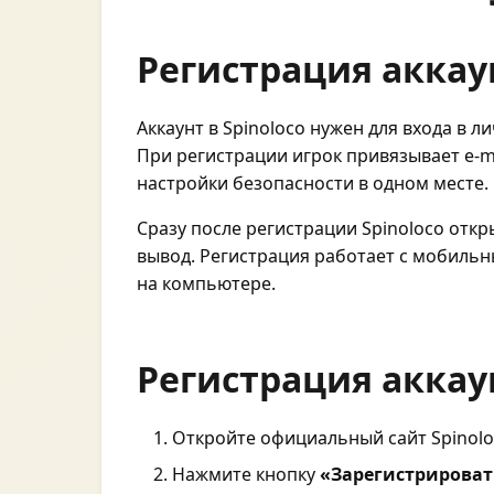
Регистрация аккаун
Аккаунт в Spinoloco нужен для входа в л
При регистрации игрок привязывает e-m
настройки безопасности в одном месте.
Сразу после регистрации Spinoloco откры
вывод. Регистрация работает с мобильных
на компьютере.
Регистрация аккаун
Откройте официальный сайт Spinolo
Нажмите кнопку
«Зарегистрироват