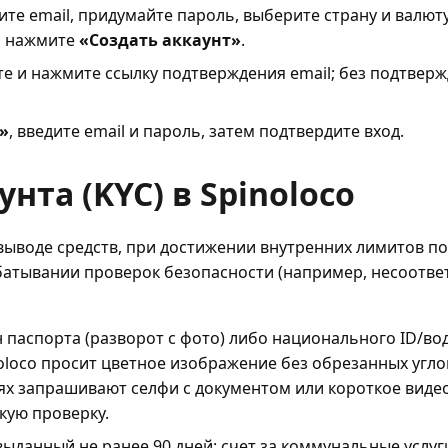
те email, придумайте пароль, выберите страну и валюту
и нажмите
«Создать аккаунт»
.
те и нажмите ссылку подтверждения email; без подтверж
»
, введите email и пароль, затем подтвердите вход.
та (KYC) в Spinoloco
выводе средств, при достижении внутренних лимитов п
абатывании проверок безопасности (например, несоответ
 паспорта (разворот с фото) либо национального ID/во
oloco просит цветное изображение без обрезанных угл
аях запрашивают селфи с документом или короткое виде
кую проверку.
выданный не ранее 90 дней: счет за коммунальные услуг