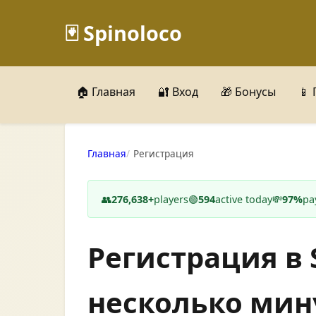
🃏 Spinoloco
🏠 Главная
🔐 Вход
🎁 Бонусы
📱
Главная
Регистрация
👥
276,638+
players
🟢
594
active today
💸
97%
pa
Регистрация в 
несколько мин