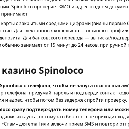
ции. Spinoloco проверяет ФИО и адрес в одном документ
е принимают.
карты с закрытыми средними цифрами (видны первые 6 
остью. Для электронных кошельков — скриншот профил
депозита. Для банковского перевода — выписка/подтвер
 обычно занимает от 15 минут до 24 часов, при ручной
 казино Spinoloco
Spinoloco с телефона, чтобы не запутаться по шагам
ер телефона, придумай пароль и подтверди контакт кодо
я и адрес, чтобы потом без задержек пройти проверку.
oloco сразу подтверждать номер телефона или можн
здания аккаунта, потому что без этого не приходит код 
у «Спам» для email или включи прием SMS и повтори отпр