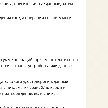
 счёта, внесите личные данные, затем
дения вход и операции по счёту могут
о сумме операций, при смене платежного
ствие страны, устройства или данных
дительского удостоверения; данные
ов, с читаемыми серией/номером и
о-подтверждение, если снимок
и, банковская выписка, налоговое