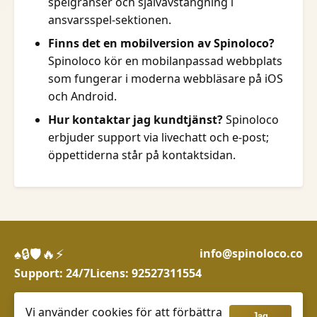
spelgränser och självavstängning i
ansvarsspel-sektionen.
Finns det en mobilversion av Spinoloco?
Spinoloco kör en mobilanpassad webbplats
som fungerar i moderna webbläsare på iOS
och Android.
Hur kontaktar jag kundtjänst?
Spinoloco
erbjuder support via livechatt och e-post;
öppettiderna står på kontaktsidan.
♠️
🔒
🛡️
🔥
⚡
info@spinoloco.co
Support: 24/7
Licens: 92527311554
Spela ansvarsfullt
Vi använder cookies för att förbättra
Jag