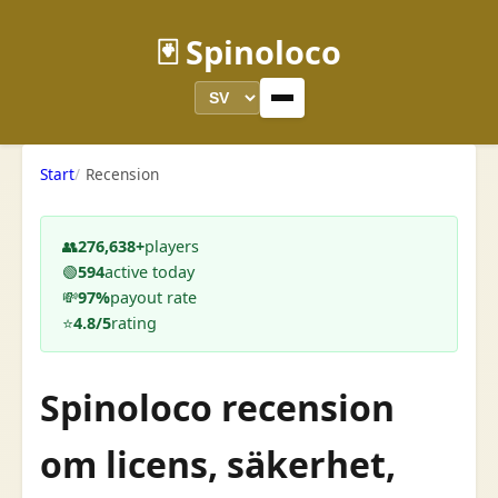
🃏 Spinoloco
Start
Recension
👥
276,638+
players
🟢
594
active today
💸
97%
payout rate
⭐
4.8/5
rating
Spinoloco recension
om licens, säkerhet,