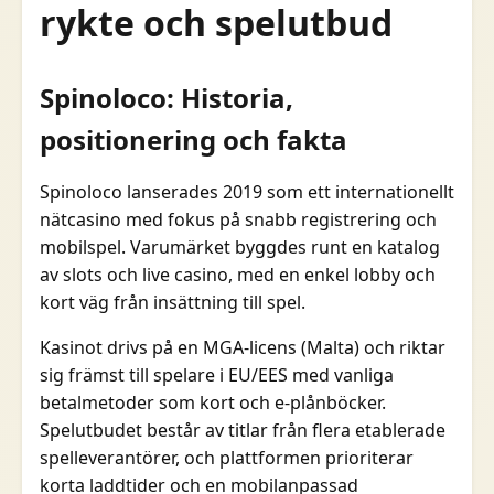
rykte och spelutbud
Spinoloco: Historia,
positionering och fakta
Spinoloco lanserades 2019 som ett internationellt
nätcasino med fokus på snabb registrering och
mobilspel. Varumärket byggdes runt en katalog
av slots och live casino, med en enkel lobby och
kort väg från insättning till spel.
Kasinot drivs på en MGA-licens (Malta) och riktar
sig främst till spelare i EU/EES med vanliga
betalmetoder som kort och e-plånböcker.
Spelutbudet består av titlar från flera etablerade
spelleverantörer, och plattformen prioriterar
korta laddtider och en mobilanpassad