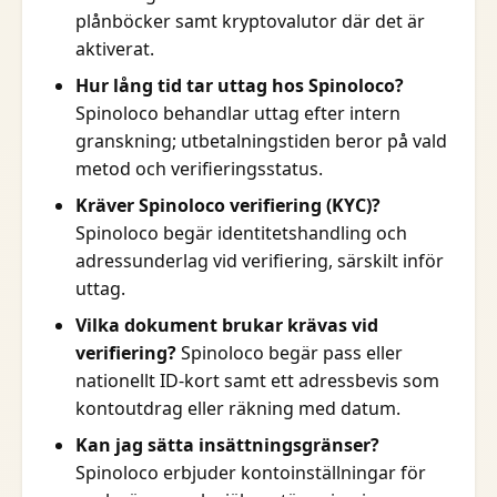
plånböcker samt kryptovalutor där det är
aktiverat.
Hur lång tid tar uttag hos Spinoloco?
Spinoloco behandlar uttag efter intern
granskning; utbetalningstiden beror på vald
metod och verifieringsstatus.
Kräver Spinoloco verifiering (KYC)?
Spinoloco begär identitetshandling och
adressunderlag vid verifiering, särskilt inför
uttag.
Vilka dokument brukar krävas vid
verifiering?
Spinoloco begär pass eller
nationellt ID-kort samt ett adressbevis som
kontoutdrag eller räkning med datum.
Kan jag sätta insättningsgränser?
Spinoloco erbjuder kontoinställningar för