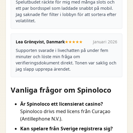
Spelutbudet räckte för mig med många slots och
ett par bordsspel som laddade snabbt på mobil.
Jag saknade fler filter i lobbyn för att sortera efter
volatilitet.
Lea Grönqvist, Danmark
★★★★★
Januari 2026
Supporten svarade i livechatten på under fem
minuter och löste min fråga om
verifieringsdokument direkt. Tonen var saklig och
jag slapp upprepa ärendet.
Vanliga frågor om Spinoloco
Är Spinoloco ett licensierat casino?
Spinoloco drivs med licens från Curaçao
(Antillephone N.V.).
Kan spelare från Sverige registrera sig?