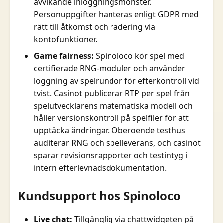
avvikande inloggningsmönster.
Personuppgifter hanteras enligt GDPR med
rätt till åtkomst och radering via
kontofunktioner.
Game fairness:
Spinoloco kör spel med
certifierade RNG-moduler och använder
loggning av spelrundor för efterkontroll vid
tvist. Casinot publicerar RTP per spel från
spelutvecklarens matematiska modell och
håller versionskontroll på spelfiler för att
upptäcka ändringar. Oberoende testhus
auditerar RNG och spelleverans, och casinot
sparar revisionsrapporter och testintyg i
intern efterlevnadsdokumentation.
Kundsupport hos Spinoloco
Live chat:
Tillgänglig via chattwidgeten på