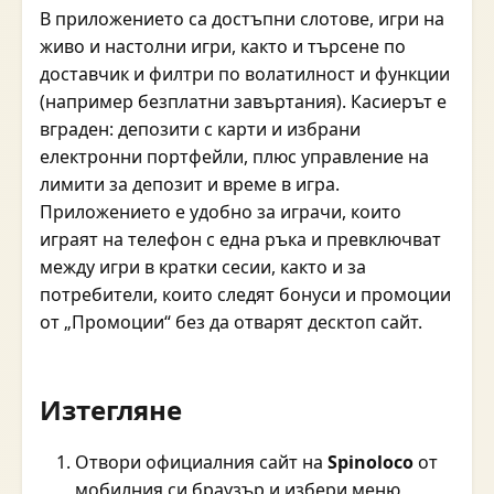
В приложението са достъпни слотове, игри на
живо и настолни игри, както и търсене по
доставчик и филтри по волатилност и функции
(например безплатни завъртания). Касиерът е
вграден: депозити с карти и избрани
електронни портфейли, плюс управление на
лимити за депозит и време в игра.
Приложението е удобно за играчи, които
играят на телефон с една ръка и превключват
между игри в кратки сесии, както и за
потребители, които следят бонуси и промоции
от „Промоции“ без да отварят десктоп сайт.
Изтегляне
Отвори официалния сайт на
Spinoloco
от
мобилния си браузър и избери меню