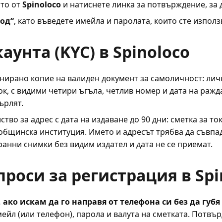
ото от
Spinoloco
и натиснете линка за потвърждение, за 
од“
, като въведете имейла и паролата, които сте изпол
унта (KYC) в Spinoloco
анирано копие на валиден документ за самоличност: ли
ок, с видими четири ъгъла, четлив номер и дата на ражд
ърлят.
тво за адрес с дата на издаване до 90 дни: сметка за т
бщинска институция. Името и адресът трябва да съвпада
кранни снимки без видим издател и дата не се приемат.
роси за регистрация в Spi
, ако искам да го направя от телефона си без да губя
ейл (или телефон), парола и валута на сметката. Потвъ