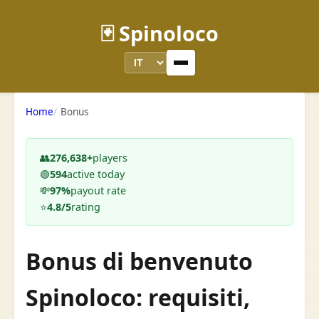
🃏 Spinoloco
Home
Bonus
👥
276,638+
players
🟢
594
active today
💸
97%
payout rate
⭐
4.8/5
rating
Bonus di benvenuto
Spinoloco: requisiti,