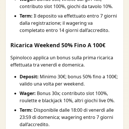
contributo slot 100%, giochi da tavolo 10%.
Term:
Il deposito va effettuato entro 7 giorni
dalla registrazione; il wagering va
completato entro 14 giorni dall’accredito.
Ricarica Weekend 50% Fino A 100€
Spinoloco applica un bonus sulla prima ricarica
effettuata tra venerdì e domenica.
Deposit:
Minimo 30€; bonus 50% fino a 100€;
valido una volta per weekend.
Wager:
Bonus 30x; contributo slot 100%,
roulette e blackjack 10%, altri giochi live 0%.
Term:
Disponibile dalle 18:00 di venerdì alle
23:59 di domenica; wagering entro 7 giorni
dall’accredito.