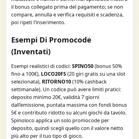
il bonus collegato prima del pagamento; se non
compare, annulla e verifica requisiti e scadenza,
poi ripeti l’inserimento.
Esempi Di Promocode
(Inventati)
Esempi realistici di codici:
SPINO50
(bonus 50%
fino a 100€),
LOCO20FS
(20 giri gratis su una slot
selezionata),
RITORNO10
(10% cashback
settimanale). Un codice può avere limiti pratici:
deposito minimo 20€, validità 7 giorni
dall’emissione, puntata massima con fondi bonus
5€ e contributo ridotto su alcuni giochi da tavolo.
Spinoloco applica un solo promocode per
deposito, quindi scegli quello con il valore netto
più alto per il tuo tipo di gioco.