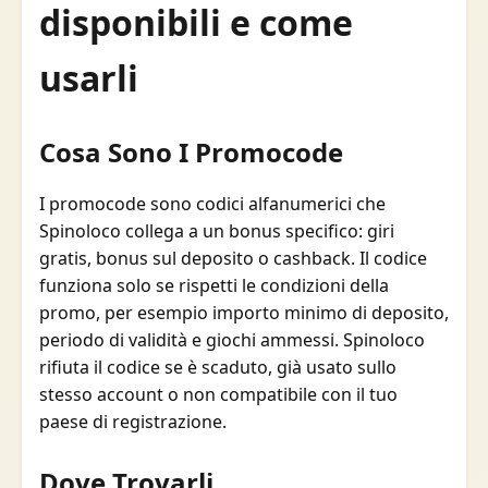
disponibili e come
usarli
Cosa Sono I Promocode
I promocode sono codici alfanumerici che
Spinoloco collega a un bonus specifico: giri
gratis, bonus sul deposito o cashback. Il codice
funziona solo se rispetti le condizioni della
promo, per esempio importo minimo di deposito,
periodo di validità e giochi ammessi. Spinoloco
rifiuta il codice se è scaduto, già usato sullo
stesso account o non compatibile con il tuo
paese di registrazione.
Dove Trovarli