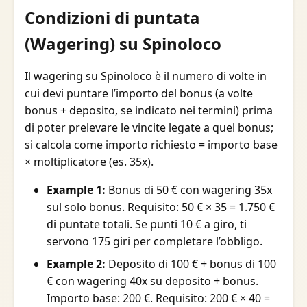
Condizioni di puntata
(Wagering) su Spinoloco
Il wagering su Spinoloco è il numero di volte in
cui devi puntare l’importo del bonus (a volte
bonus + deposito, se indicato nei termini) prima
di poter prelevare le vincite legate a quel bonus;
si calcola come importo richiesto = importo base
× moltiplicatore (es. 35x).
Example 1:
Bonus di 50 € con wagering 35x
sul solo bonus. Requisito: 50 € × 35 = 1.750 €
di puntate totali. Se punti 10 € a giro, ti
servono 175 giri per completare l’obbligo.
Example 2:
Deposito di 100 € + bonus di 100
€ con wagering 40x su deposito + bonus.
Importo base: 200 €. Requisito: 200 € × 40 =