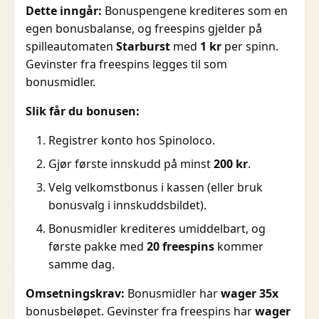
Dette inngår:
Bonuspengene krediteres som en
egen bonusbalanse, og freespins gjelder på
spilleautomaten
Starburst
med
1 kr
per spinn.
Gevinster fra freespins legges til som
bonusmidler.
Slik får du bonusen:
Registrer konto hos Spinoloco.
Gjør første innskudd på minst
200 kr
.
Velg velkomstbonus i kassen (eller bruk
bonusvalg i innskuddsbildet).
Bonusmidler krediteres umiddelbart, og
første pakke med
20 freespins
kommer
samme dag.
Omsetningskrav:
Bonusmidler har
wager 35x
bonusbeløpet. Gevinster fra freespins har
wager