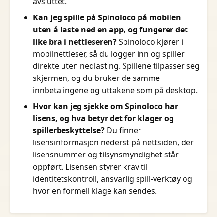
avsluttet.
Kan jeg spille på Spinoloco på mobilen
uten å laste ned en app, og fungerer det
like bra i nettleseren?
Spinoloco kjører i
mobilnettleser, så du logger inn og spiller
direkte uten nedlasting. Spillene tilpasser seg
skjermen, og du bruker de samme
innbetalingene og uttakene som på desktop.
Hvor kan jeg sjekke om Spinoloco har
lisens, og hva betyr det for klager og
spillerbeskyttelse?
Du finner
lisensinformasjon nederst på nettsiden, der
lisensnummer og tilsynsmyndighet står
oppført. Lisensen styrer krav til
identitetskontroll, ansvarlig spill-verktøy og
hvor en formell klage kan sendes.