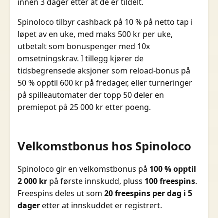
innen 3 dager etter at de er tildelt.
Spinoloco tilbyr cashback på 10 % på netto tap i
løpet av en uke, med maks 500 kr per uke,
utbetalt som bonuspenger med 10x
omsetningskrav. I tillegg kjører de
tidsbegrensede aksjoner som reload-bonus på
50 % opptil 600 kr på fredager, eller turneringer
på spilleautomater der topp 50 deler en
premiepot på 25 000 kr etter poeng.
Velkomstbonus hos Spinoloco
Spinoloco gir en velkomstbonus på
100 % opptil
2 000 kr
på første innskudd, pluss
100 freespins
.
Freespins deles ut som
20 freespins per dag i 5
dager
etter at innskuddet er registrert.