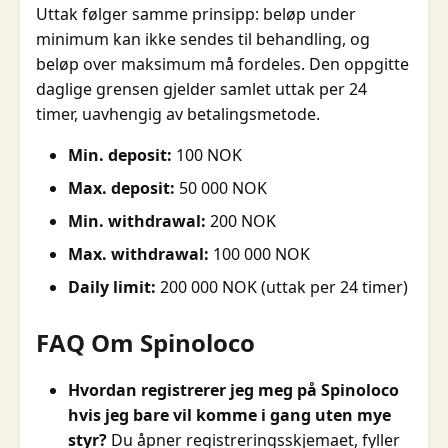
Uttak følger samme prinsipp: beløp under
minimum kan ikke sendes til behandling, og
beløp over maksimum må fordeles. Den oppgitte
daglige grensen gjelder samlet uttak per 24
timer, uavhengig av betalingsmetode.
Min. deposit:
100 NOK
Max. deposit:
50 000 NOK
Min. withdrawal:
200 NOK
Max. withdrawal:
100 000 NOK
Daily limit:
200 000 NOK (uttak per 24 timer)
FAQ Om Spinoloco
Hvordan registrerer jeg meg på Spinoloco
hvis jeg bare vil komme i gang uten mye
styr?
Du åpner registreringsskjemaet, fyller