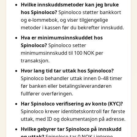
Hvilke innskuddsmetoder kan jeg bruke
hos Spinoloco?
Spinoloco støtter bankkort
og e-lommebok, og viser tilgjengelige
metoder i kassen før du bekrefter innskudd.
Hva er minimumsinnskuddet hos
Spinoloco?
Spinoloco setter
minimumsinnskudd til 100 NOK per
transaksjon.
Hvor lang tid tar uttak hos Spinoloco?
Spinoloco behandler uttak innen 0–48 timer
før banken eller betalingsleverandøren
fullfører overføringen.
Har Spinoloco verifisering av konto (KYC)?
Spinoloco krever identitetskontroll før første
uttak, med ID og dokumentasjon på adresse.
Hvilke gebyrer tar Spinoloco på innskudd
og uttak?
Spinoloco tar 0 NOK i interne