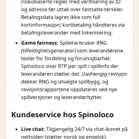
risikobaserte regler, med verifisering av ID
og adresse før uttak over fastsatte terskler.
Betalingsdata lagres ikke som full
kortinformasjon; kortbetaling håndteres via
betalingsleverandør med tokenisering.
Game fairness:
Spillene bruker RNG
(tilfeldighetsgenerator) som leverandørene
tester for fordeling og forutsigbarhet.
Spinoloco viser RTP per spill i spillinfo der
leverandøren støtter det. Uavhengig revisjon
dekker RNG og utvalgte spillbygg, og
revisjonsrapportene oppdateres ved nye
spillversjoner og leverandørbytter.
Kundeservice hos Spinoloco
Live chat:
Tilgjengelig 24/7 via chat-ikonet på
nettsiden (støtter norsk og engelsk).