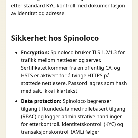
etter standard KYC-kontroll med dokumentasjon
av identitet og adresse.
Sikkerhet hos Spinoloco
Encryption:
Spinoloco bruker TLS 1.2/1.3 for
trafikk mellom nettleser og server.
Sertifikatet kommer fra en offentlig CA, og
HSTS er aktivert for å tvinge HTTPS på
støttede nettlesere. Passord lagres som hash
med salt, ikke i klartekst.
Data protection:
Spinoloco begrenser
tilgang til kundedata med rollebasert tilgang
(RBAC) og logger administrative handlinger
for etterkontroll. Identitetskontroll (KYC) og
transaksjonskontroll (AML) følger