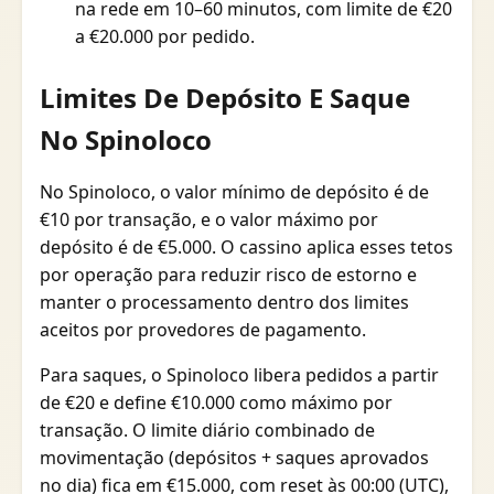
na rede em 10–60 minutos, com limite de €20
a €20.000 por pedido.
Limites De Depósito E Saque
No Spinoloco
No Spinoloco, o valor mínimo de depósito é de
€10 por transação, e o valor máximo por
depósito é de €5.000. O cassino aplica esses tetos
por operação para reduzir risco de estorno e
manter o processamento dentro dos limites
aceitos por provedores de pagamento.
Para saques, o Spinoloco libera pedidos a partir
de €20 e define €10.000 como máximo por
transação. O limite diário combinado de
movimentação (depósitos + saques aprovados
no dia) fica em €15.000, com reset às 00:00 (UTC),