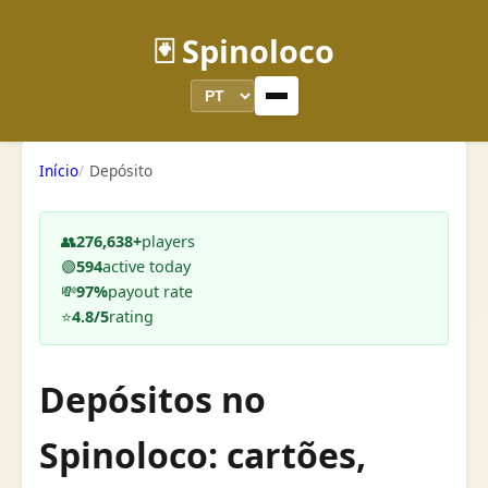
🃏 Spinoloco
Início
Depósito
👥
276,638+
players
🟢
594
active today
💸
97%
payout rate
⭐
4.8/5
rating
Depósitos no
Spinoloco: cartões,