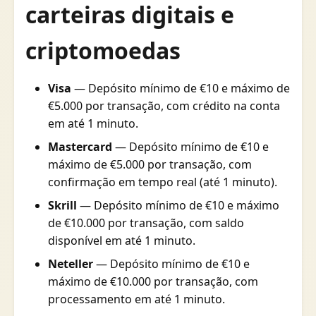
carteiras digitais e
criptomoedas
Visa
— Depósito mínimo de €10 e máximo de
€5.000 por transação, com crédito na conta
em até 1 minuto.
Mastercard
— Depósito mínimo de €10 e
máximo de €5.000 por transação, com
confirmação em tempo real (até 1 minuto).
Skrill
— Depósito mínimo de €10 e máximo
de €10.000 por transação, com saldo
disponível em até 1 minuto.
Neteller
— Depósito mínimo de €10 e
máximo de €10.000 por transação, com
processamento em até 1 minuto.