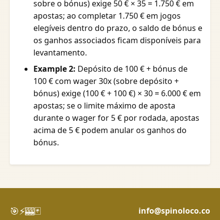
sobre o bónus) exige 50 € × 35 = 1.750 € em
apostas; ao completar 1.750 € em jogos
elegíveis dentro do prazo, o saldo de bónus e
os ganhos associados ficam disponíveis para
levantamento.
Example 2:
Depósito de 100 € + bónus de
100 € com wager 30x (sobre depósito +
bónus) exige (100 € + 100 €) × 30 = 6.000 € em
apostas; se o limite máximo de aposta
durante o wager for 5 € por rodada, apostas
acima de 5 € podem anular os ganhos do
bónus.
🎯
⚡
🎰
🃏
info@spinoloco.co