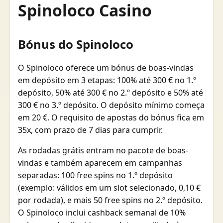
Spinoloco Casino
Bónus do Spinoloco
O Spinoloco oferece um bónus de boas-vindas
em depósito em 3 etapas: 100% até 300 € no 1.º
depósito, 50% até 300 € no 2.º depósito e 50% até
300 € no 3.º depósito. O depósito mínimo começa
em 20 €. O requisito de apostas do bónus fica em
35x, com prazo de 7 dias para cumprir.
As rodadas grátis entram no pacote de boas-
vindas e também aparecem em campanhas
separadas: 100 free spins no 1.º depósito
(exemplo: válidos em um slot selecionado, 0,10 €
por rodada), e mais 50 free spins no 2.º depósito.
O Spinoloco inclui cashback semanal de 10%