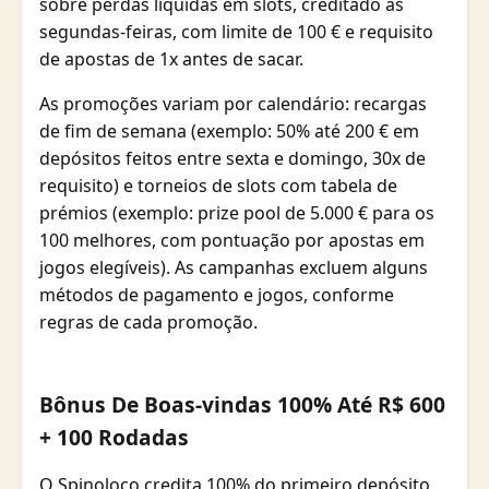
sobre perdas líquidas em slots, creditado às
segundas-feiras, com limite de 100 € e requisito
de apostas de 1x antes de sacar.
As promoções variam por calendário: recargas
de fim de semana (exemplo: 50% até 200 € em
depósitos feitos entre sexta e domingo, 30x de
requisito) e torneios de slots com tabela de
prémios (exemplo: prize pool de 5.000 € para os
100 melhores, com pontuação por apostas em
jogos elegíveis). As campanhas excluem alguns
métodos de pagamento e jogos, conforme
regras de cada promoção.
Bônus De Boas-vindas 100% Até R$ 600
+ 100 Rodadas
O Spinoloco credita 100% do primeiro depósito