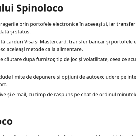
lui Spinoloco
gerile prin portofele electronice în aceeași zi, iar transfer
dată și status.
ă carduri Visa și Mastercard, transfer bancar și portofele 
esc aceleași metode ca la alimentare.
 căutare după furnizor, tip de joc și volatilitate, ceea ce scu
lude limite de depunere și opțiuni de autoexcludere pe interv
ort.
ve și e-mail, cu timp de răspuns pe chat de ordinul minutelor
oco