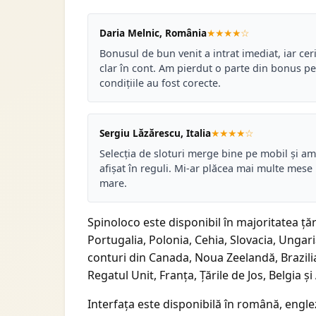
Daria Melnic, România
★★★★☆
Bonusul de bun venit a intrat imediat, iar ceri
clar în cont. Am pierdut o parte din bonus pe 
condițiile au fost corecte.
Sergiu Lăzărescu, Italia
★★★★☆
Selecția de sloturi merge bine pe mobil și am
afișat în reguli. Mi-ar plăcea mai multe mese 
mare.
Spinoloco este disponibil în majoritatea țăr
Portugalia, Polonia, Cehia, Slovacia, Ungari
conturi din Canada, Noua Zeelandă, Brazilia,
Regatul Unit, Franța, Țările de Jos, Belgia și
Interfața este disponibilă în română, engle