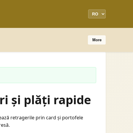
More
i și plăți rapide
ează retragerile prin card și portofele
resă.