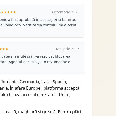
a
★★★★★
Octombrie 2025
nic a fost aprobată în aceeași zi și banii au
a Spinoloco. Verificarea contului mi-a cerut
★★★
Ianuarie 2026
 câteva minute și mi-a rezolvat blocarea
care. Agentul a trimis și un rezumat pe e-
v România, Germania, Italia, Spania,
tuania. În afara Europei, platforma acceptă
o blochează accesul din Statele Unite,
 slovacă, maghiară și greacă. Pentru plăți,