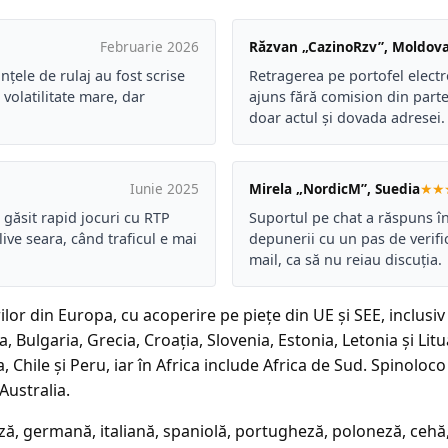
Februarie 2026
Răzvan „CazinoRzv”, Moldov
nțele de rulaj au fost scrise
Retragerea pe portofel electro
volatilitate mare, dar
ajuns fără comision din parte
doar actul și dovada adresei.
Iunie 2025
Mirela „NordicM”, Suedia
★★
 găsit rapid jocuri cu RTP
Suportul pe chat a răspuns în
live seara, când traficul e mai
depunerii cu un pas de verifi
mail, ca să nu reiau discuția.
ilor din Europa, cu acoperire pe piețe din UE și SEE, inclusi
a, Bulgaria, Grecia, Croația, Slovenia, Estonia, Letonia și Li
 Chile și Peru, iar în Africa include Africa de Sud. Spinoloc
 Australia.
ză, germană, italiană, spaniolă, portugheză, poloneză, cehă,