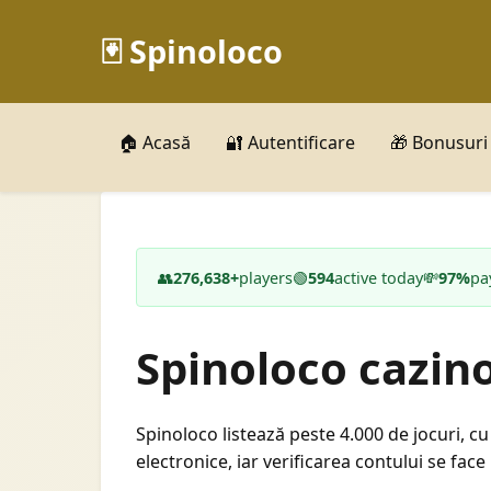
🃏 Spinoloco
🏠 Acasă
🔐 Autentificare
🎁 Bonusuri
👥
276,638+
players
🟢
594
active today
💸
97%
pa
Spinoloco cazino 
Spinoloco listează peste 4.000 de jocuri, cu
electronice, iar verificarea contului se face