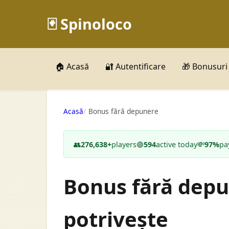
🃏 Spinoloco
🏠 Acasă
🔐 Autentificare
🎁 Bonusuri
Acasă
Bonus fără depunere
👥
276,638+
players
🟢
594
active today
💸
97%
pa
Bonus fără depun
potrivește