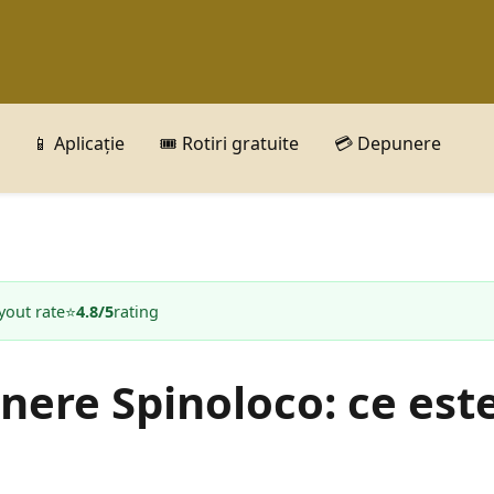
📱 Aplicație
🎟️ Rotiri gratuite
💳 Depunere
yout rate
⭐
4.8/5
rating
ere Spinoloco: ce este 