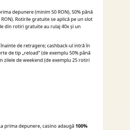
la prima depunere (minim 50 RON), 50% până
RON). Rotirile gratuite se aplică pe un slot
e din rotiri gratuite au rulaj 40x și un
înainte de retragere; cashback-ul intră în
oferte de tip „reload” (de exemplu 50% până
în zilele de weekend (de exemplu 25 rotiri
 La prima depunere, casino adaugă
100%