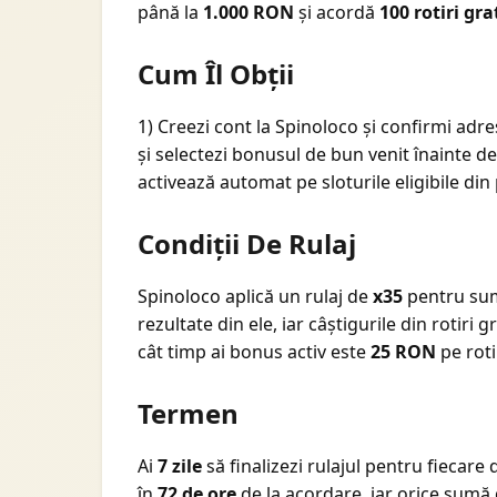
până la
1.000 RON
și acordă
100 rotiri gra
Cum Îl Obții
1) Creezi cont la Spinoloco și confirmi ad
și selectezi bonusul de bun venit înainte de
activează automat pe sloturile eligibile din
Condiții De Rulaj
Spinoloco aplică un rulaj de
x35
pentru suma
rezultate din ele, iar câștigurile din rotir
cât timp ai bonus activ este
25 RON
pe roti
Termen
Ai
7 zile
să finalizezi rulajul pentru fiecare
în
72 de ore
de la acordare, iar orice sum