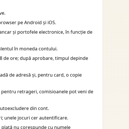
ve.
 browser pe Android și iOS.
ncar și portofele electronice, în funcție de
entul în moneda contului.
48 de ore; după aprobare, timpul depinde
adă de adresă și, pentru card, o copie
 pentru retrageri, comisioanele pot veni de
autoexcludere din cont.
 unele jocuri cer autentificare.
e plată nu corespunde cu numele