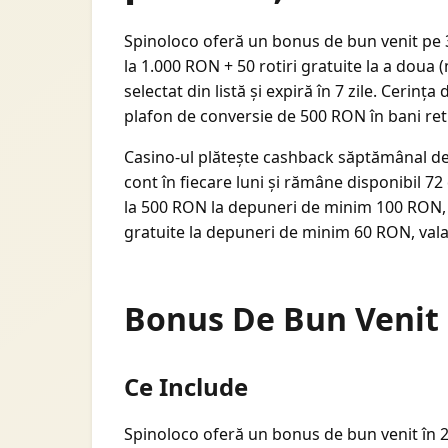
Spinoloco oferă un bonus de bun venit pe 
la 1.000 RON + 50 rotiri gratuite la a doua
selectat din listă și expiră în 7 zile. Cerin
plafon de conversie de 500 RON în bani retr
Casino-ul plătește cashback săptămânal de 1
cont în fiecare luni și rămâne disponibil 7
la 500 RON la depuneri de minim 100 RON, cu
gratuite la depuneri de minim 60 RON, valabil
Bonus De Bun Venit 
Ce Include
Spinoloco oferă un bonus de bun venit în 