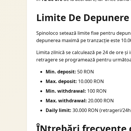
Limite De Depunere 
Spinoloco setează limite fixe pentru depune
depunerea maximă pe tranzacție este 10.0
Limita zilnică se calculează pe 24 de ore și
retragere se programează pentru următoare
Min. deposit:
50 RON
Max. deposit:
10.000 RON
Min. withdrawal:
100 RON
Max. withdrawal:
20.000 RON
Daily limit:
30.000 RON (retrageri/24h
ÎNtrebări frecvente