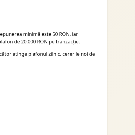
. Depunerea minimă este 50 RON, iar
lafon de 20.000 RON pe tranzacție.
ător atinge plafonul zilnic, cererile noi de