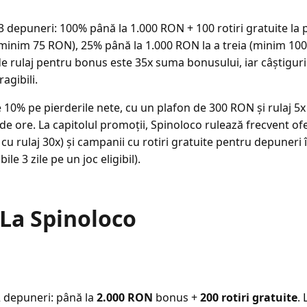
3 depuneri: 100% până la 1.000 RON + 100 rotiri gratuite 
 (minim 75 RON), 25% până la 1.000 RON la a treia (minim 100 
ța de rulaj pentru bonus este 35x suma bonusului, iar câștiguril
agibili.
0% pe pierderile nete, cu un plafon de 300 RON și rulaj 5x 
2 de ore. La capitolul promoții, Spinoloco rulează frecvent 
 rulaj 30x) și campanii cu rotiri gratuite pentru depuneri 
e 3 zile pe un joc eligibil).
La Spinoloco
2 depuneri: până la
2.000 RON
bonus +
200 rotiri gratuite
.