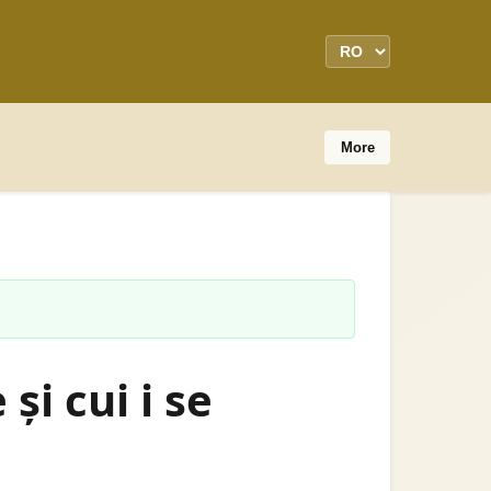
More
și cui i se