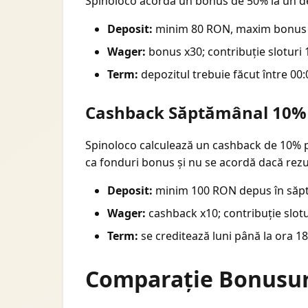
Spinoloco acordă un bonus de 50% la un de
Deposit:
minim 80 RON, maxim bonus
Wager:
bonus x30; contribuție sloturi 1
Term:
depozitul trebuie făcut între 00:0
Cashback Săptămânal 10% 
Spinoloco calculează un cashback de 10% pe
ca fonduri bonus și nu se acordă dacă rezu
Deposit:
minim 100 RON depus în săp
Wager:
cashback x10; contribuție slotu
Term:
se creditează luni până la ora 18:
Comparație Bonusuri