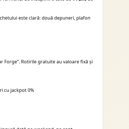
chetului este clară: două depuneri, plafon
Forge”. Rotirile gratuite au valoare fixă și
uri cu jackpot 0%