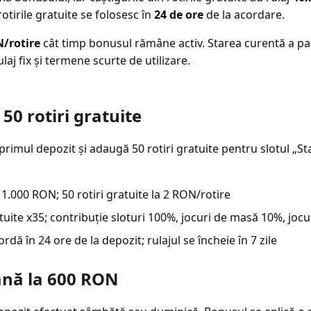
rotirile gratuite se folosesc în
24 de ore
de la acordare.
/rotire
cât timp bonusul rămâne activ. Starea curentă a pa
rulaj fix și termene scurte de utilizare.
0 rotiri gratuite
mul depozit și adaugă 50 rotiri gratuite pentru slotul „Star 
000 RON; 50 rotiri gratuite la 2 RON/rotire
tuite x35; contribuție sloturi 100%, jocuri de masă 10%, joc
rdă în 24 ore de la depozit; rulajul se încheie în 7 zile
nă la 600 RON