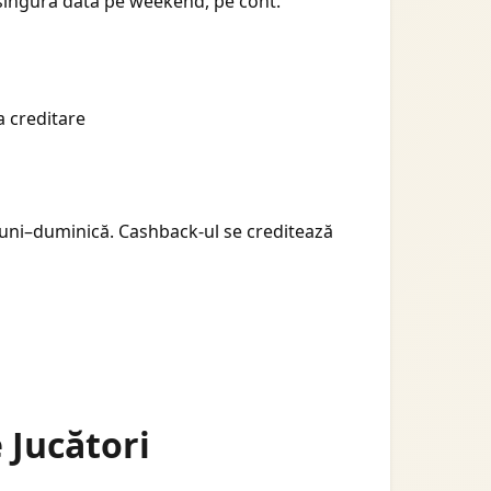
singură dată pe weekend, pe cont.
a creditare
luni–duminică. Cashback-ul se creditează
 Jucători