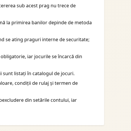
cererea sub acest prag nu trece de
ână la primirea banilor depinde de metoda
d se ating praguri interne de securitate;
bligatorie, iar jocurile se încarcă din
 sunt listați în catalogul de jocuri.
oare, condiții de rulaj și termen de
excludere din setările contului, iar