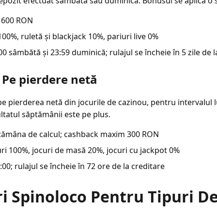
pozit efectuat sâmbătă sau duminică. Bonusul se aplică o 
 600 RON
00%, ruletă și blackjack 10%, pariuri live 0%
0 sâmbătă și 23:59 duminică; rulajul se încheie în 5 zile de l
Pe pierdere netă
 pierderea netă din jocurile de cazinou, pentru intervalul 
ltatul săptămânii este pe plus.
tămâna de calcul; cashback maxim 300 RON
ri 100%, jocuri de masă 20%, jocuri cu jackpot 0%
00; rulajul se încheie în 72 ore de la creditare
 Spinoloco Pentru Tipuri De