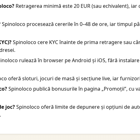
oloco?
Retragerea minimă este 20 EUR (sau echivalent), iar 
?
Spinoloco procesează cererile în 0–48 de ore, iar timpul p
KYC)?
Spinoloco cere KYC înainte de prima retragere sau cân
dresei.
noloco rulează în browser pe Android și iOS, fără instalare o
o oferă sloturi, jocuri de masă și secțiune live, iar furnizorii
co?
Spinoloco publică bonusurile în pagina „Promoții”, cu val
de joc?
Spinoloco oferă limite de depunere și opțiuni de auto
.